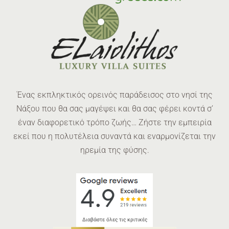
Ένας εκπληκτικός ορεινός παράδεισος στο νησί της
Νάξου που θα σας μαγέψει και θα σας φέρει κοντά σ’
έναν διαφορετικό τρόπο ζωής… Ζήστε την εμπειρία
εκεί που η πολυτέλεια συναντά και εναρμονίζεται την
ηρεμία της φύσης.
Διαβάστε όλες τις κριτικές