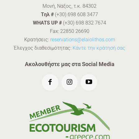
Μονή, Νάξος, τ.κ. 84302
Tηλ #
(+30) 698 608 3477
WHATS UP #
(+30) 698 832 7674
Fax: 22850 26690
Κρατήσεις:
reservations@elaiolithos.com
Έλεγχος διαθεσιμότητας:
Κάντε την κράτησή σας
Ακολουθήστε μας στα Social Media