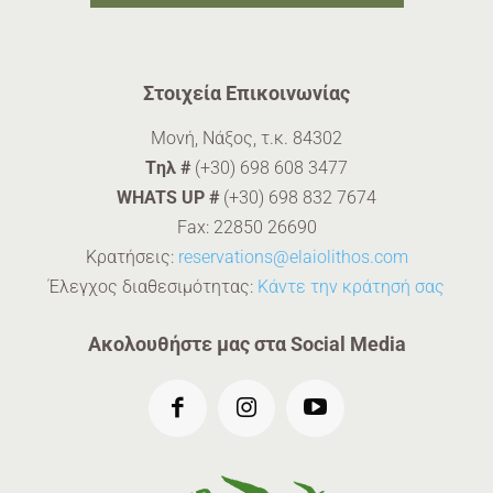
Στοιχεία Επικοινωνίας
Μονή, Νάξος, τ.κ. 84302
Tηλ #
(+30) 698 608 3477
WHATS UP #
(+30) 698 832 7674
Fax: 22850 26690
Κρατήσεις:
reservations@elaiolithos.com
Έλεγχος διαθεσιμότητας:
Κάντε την κράτησή σας
Ακολουθήστε μας στα Social Media