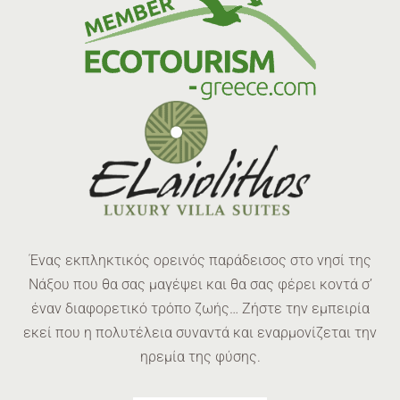
Ένας εκπληκτικός ορεινός παράδεισος στο νησί της
Νάξου που θα σας μαγέψει και θα σας φέρει κοντά σ’
έναν διαφορετικό τρόπο ζωής… Ζήστε την εμπειρία
εκεί που η πολυτέλεια συναντά και εναρμονίζεται την
ηρεμία της φύσης.