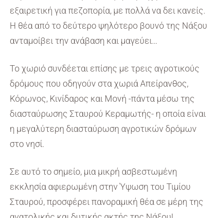
εξαιρετική για πεζοπορία, με πολλά να δει κανείς.
Η θέα από το δεύτερο ψηλότερο βουνό της Νάξου
ανταμοίβει την ανάβαση και μαγεύει…
Το χωριό συνδέεται επίσης με τρεις αγροτικούς
δρόμους που οδηγούν στα χωριά Απείρανθος,
Κόρωνος, Κινίδαρος και Μονή -πάντα μέσω της
διασταύρωσης Σταυρού Κεραμωτής- η οποία είναι
η μεγαλύτερη διασταύρωση αγροτικών δρόμων
στο νησί.
Σε αυτό το σημείο, μια μικρή ασβεστωμένη
εκκλησία αφιερωμένη στην Ύψωση του Τιμίου
Σταυρού, προσφέρει πανοραμική θέα σε μέρη της
ανατολικής και δυτικής ακτής της Νάξου!