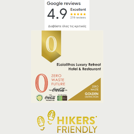
Διαβάστε όλες τις κριτικές