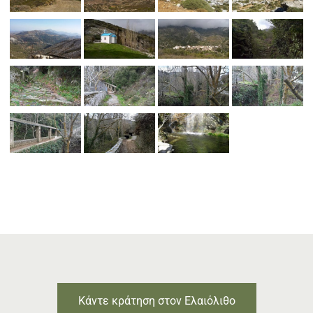
Κάντε κράτηση στον Ελαιόλιθο