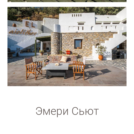
Эмери Сьют