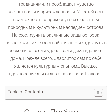
традициями, и преобладает чувство
элегантности и приземленности. У гостей есть
возможность соприкоснуться с богатым
природным и культурным наследием острова
Наксос, изучить различные виды острова,
познакомиться с местной жизнью и отдохнуть в
роскоши со всеми удобствами дома вдали от
дома. Прежде всего, Элэолитос сам по себе
является культурным опытом… Высшее
вдохновение для отдыха на острове Наксос…
Table of Contents