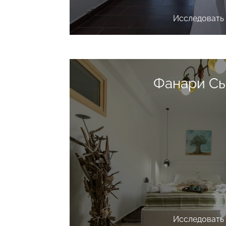
Исследовать
Исследовать
Фанари С
Исследовать