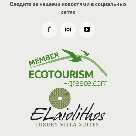
Следите за нашими новостями в социальных
сетях