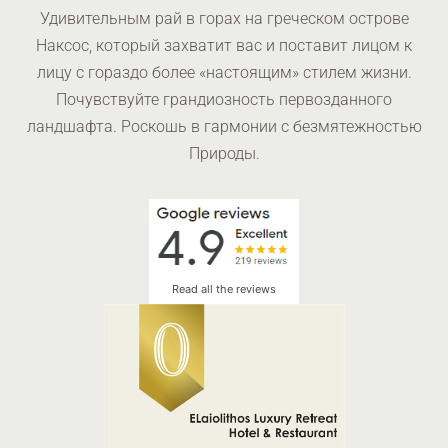
Удивительным рай в горах на греческом острове
Наксос, который захватит вас и поставит лицом к
лицу с гораздо более «настоящим» стилем жизни.
Почувствуйте грандиозность первозданного
ландшафта. Роскошь в гармонии с безмятежностью
Природы.
Read all the reviews