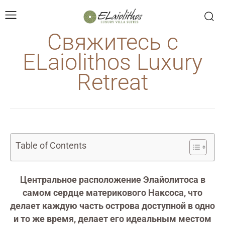
Свяжитесь с
ELaiolithos Luxury
Retreat
Table of Contents
Центральное расположение Элайолитоса в
самом сердце материкового Наксоса, что
делает каждую часть острова доступной в одно
и то же время, делает его идеальным местом