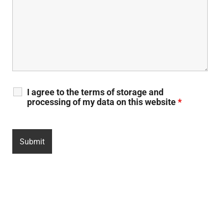
I agree to the terms of storage and
processing of my data on this website
*