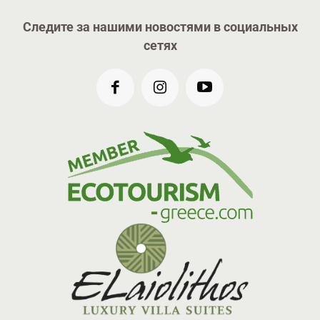
Следите за нашими новостями в социальных
сетях