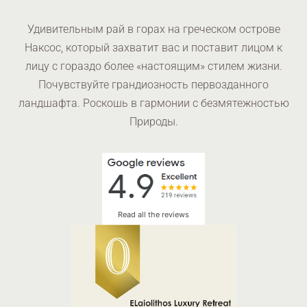
Удивительным рай в горах на греческом острове
Наксос, который захватит вас и поставит лицом к
лицу с гораздо более «настоящим» стилем жизни.
Почувствуйте грандиозность первозданного
ландшафта. Роскошь в гармонии с безмятежностью
Природы.
Read all the reviews